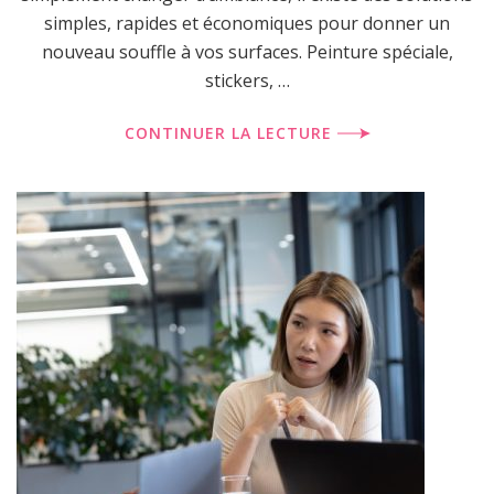
simples, rapides et économiques pour donner un
nouveau souffle à vos surfaces. Peinture spéciale,
stickers, …
CONTINUER LA LECTURE