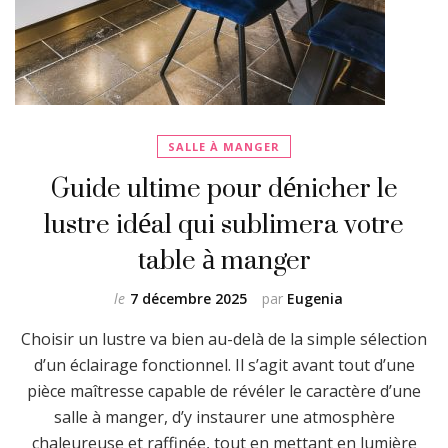
SALLE À MANGER
Guide ultime pour dénicher le
lustre idéal qui sublimera votre
table à manger
le
7 décembre 2025
par
Eugenia
Choisir un lustre va bien au-delà de la simple sélection
d’un éclairage fonctionnel. Il s’agit avant tout d’une
pièce maîtresse capable de révéler le caractère d’une
salle à manger, d’y instaurer une atmosphère
chaleureuse et raffinée, tout en mettant en lumière