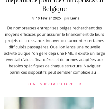
Belgique
le
10 février 2026
par
Liane
De nombreuses entreprises belges recherchent des
moyens efficaces pour assurer le financement de leurs
projets de croissance, innover ou surmonter certaines
difficultés passagères. Que l’on lance une nouvelle
activité ou que l’on gère déjà une PME, il existe un large
éventail d’aides financières et de primes adaptées aux
besoins spécifiques de chaque structure. Naviguer
parmi ces dispositifs peut sembler complexe au …
CONTINUER LA LECTURE