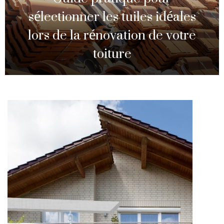
sélectionner les tuiles idéales
lors de la rénovation de votre
toiture