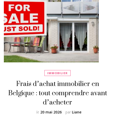
IMMOBILIER
Frais d’achat immobilier en
Belgique : tout comprendre avant
d’acheter
le
20 mai 2026
par
Liane