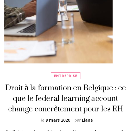
ENTREPRISE
Droit à la formation en Belgique : ce
que le federal learning account
change concrètement pour les RH
le
9 mars 2026
par
Liane