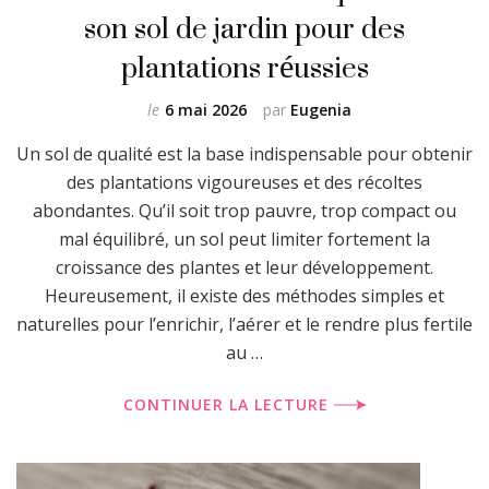
son sol de jardin pour des
plantations réussies
le
6 mai 2026
par
Eugenia
Un sol de qualité est la base indispensable pour obtenir
des plantations vigoureuses et des récoltes
abondantes. Qu’il soit trop pauvre, trop compact ou
mal équilibré, un sol peut limiter fortement la
croissance des plantes et leur développement.
Heureusement, il existe des méthodes simples et
naturelles pour l’enrichir, l’aérer et le rendre plus fertile
au …
CONTINUER LA LECTURE