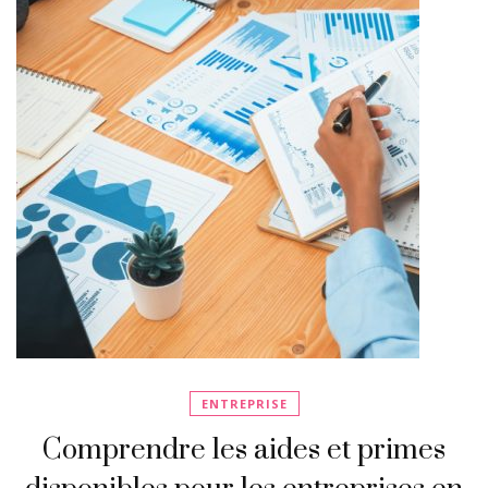
ENTREPRISE
Comprendre les aides et primes
disponibles pour les entreprises en