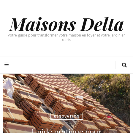
Maisons Delta
Votre guide pour transformer votre maison en foyer et votre jardin en
oasis
RÉNOVATION
Guide pratique pour