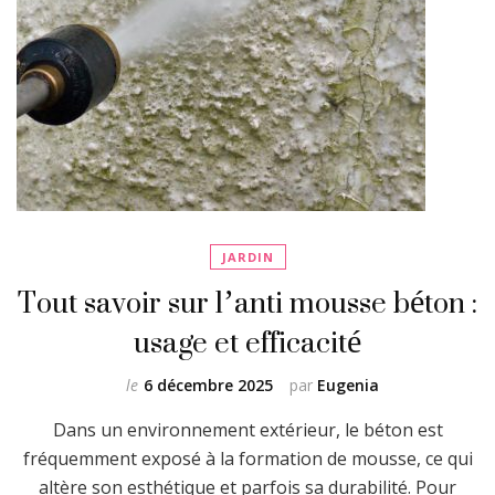
JARDIN
Tout savoir sur l’anti mousse béton :
usage et efficacité
le
6 décembre 2025
par
Eugenia
Dans un environnement extérieur, le béton est
fréquemment exposé à la formation de mousse, ce qui
altère son esthétique et parfois sa durabilité. Pour