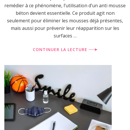
remédier à ce phénomène, l’utilisation d’un anti mousse
béton devient essentielle. Ce produit agit non
seulement pour éliminer les mousses déjà présentes,
mais aussi pour prévenir leur réapparition sur les
surfaces …
CONTINUER LA LECTURE