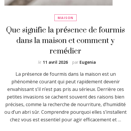
MAISON
Que signifie la présence de fourmis
dans la maison et comment y
remédier
le
11 avril 2026
par
Eugenia
La présence de fourmis dans la maison est un
phénomène courant qui peut rapidement devenir
envahissant s’il n’est pas pris au sérieux. Derrière ces
petites invasions se cachent souvent des raisons bien
précises, comme la recherche de nourriture, d’humidité
ou d’un abri sûr. Comprendre pourquoi elles s’installent
chez vous est essentiel pour agir efficacement et …