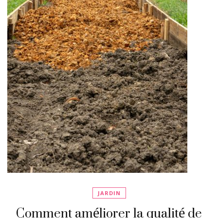
JARDIN
Comment améliorer la qualité de