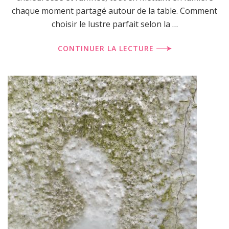
chaque moment partagé autour de la table. Comment
choisir le lustre parfait selon la …
CONTINUER LA LECTURE