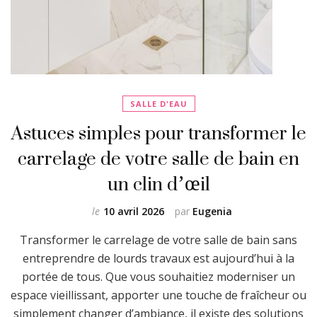
SALLE D'EAU
Astuces simples pour transformer le
carrelage de votre salle de bain en
un clin d’œil
le
10 avril 2026
par
Eugenia
Transformer le carrelage de votre salle de bain sans
entreprendre de lourds travaux est aujourd’hui à la
portée de tous. Que vous souhaitiez moderniser un
espace vieillissant, apporter une touche de fraîcheur ou
simplement changer d’ambiance, il existe des solutions