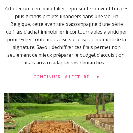
Acheter un bien immobilier représente souvent l’un des
plus grands projets financiers dans une vie. En
Belgique, cette aventure s’accompagne d’une série
de frais d’achat immobilier incontournables à anticiper
pour éviter toute mauvaise surprise au moment de la
signature. Savoir déchiffrer ces frais permet non
seulement de mieux préparer le budget d’acquisition,
mais aussi d’adapter ses démarches …
CONTINUER LA LECTURE