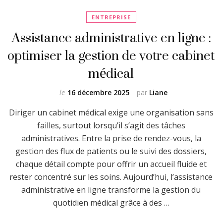
ENTREPRISE
Assistance administrative en ligne :
optimiser la gestion de votre cabinet
médical
le
16 décembre 2025
par
Liane
Diriger un cabinet médical exige une organisation sans
failles, surtout lorsqu’il s’agit des tâches
administratives. Entre la prise de rendez-vous, la
gestion des flux de patients ou le suivi des dossiers,
chaque détail compte pour offrir un accueil fluide et
rester concentré sur les soins. Aujourd’hui, l’assistance
administrative en ligne transforme la gestion du
quotidien médical grâce à des …