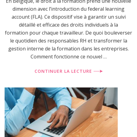
En Belgique, le droit à la formation prend une nouvelle
dimension avec l’introduction du federal learning
account (FLA). Ce dispositif vise à garantir un suivi
détaillé et efficace des droits individuels à la
formation pour chaque travailleur. De quoi bouleverser
le quotidien des responsables RH et transformer la
gestion interne de la formation dans les entreprises.
Comment fonctionne ce nouvel …
CONTINUER LA LECTURE