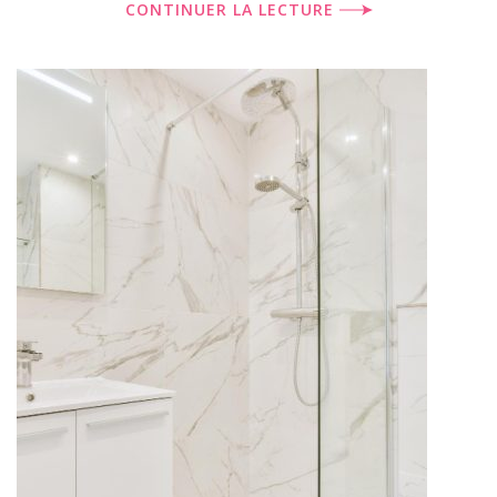
CONTINUER LA LECTURE