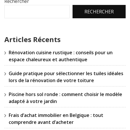
Rechercher
RECHERCHER
Articles Récents
Rénovation cuisine rustique : conseils pour un
espace chaleureux et authentique
Guide pratique pour sélectionner les tuiles idéales
lors de la rénovation de votre toiture
Piscine hors sol ronde : comment choisir le modèle
adapté à votre jardin
Frais d’achat immobilier en Belgique : tout
comprendre avant d’acheter