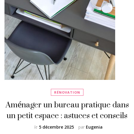
RÉNOVATION
Aménager un bureau pratique dans
un petit espace : astuces et conseils
le
5 décembre 2025
par
Eugenia