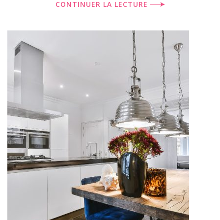
CONTINUER LA LECTURE