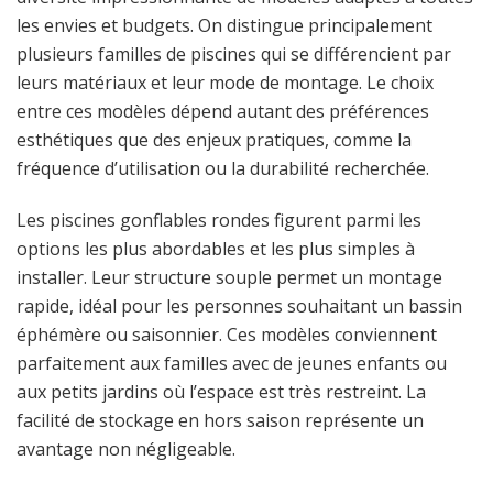
les envies et budgets. On distingue principalement
plusieurs familles de piscines qui se différencient par
leurs matériaux et leur mode de montage. Le choix
entre ces modèles dépend autant des préférences
esthétiques que des enjeux pratiques, comme la
fréquence d’utilisation ou la durabilité recherchée.
Les piscines gonflables rondes figurent parmi les
options les plus abordables et les plus simples à
installer. Leur structure souple permet un montage
rapide, idéal pour les personnes souhaitant un bassin
éphémère ou saisonnier. Ces modèles conviennent
parfaitement aux familles avec de jeunes enfants ou
aux petits jardins où l’espace est très restreint. La
facilité de stockage en hors saison représente un
avantage non négligeable.