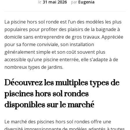
le
31 mai 2026
par
Eugenia
La piscine hors sol ronde est l’un des modèles les plus
populaires pour profiter des plaisirs de la baignade à
domicile sans entreprendre de gros travaux. Appréciée
pour sa forme conviviale, son installation
généralement simple et son coût souvent plus
accessible qu’une piscine enterrée, elle s’adapte à de
nombreux types de jardins.
Découvrez les multiples types de
piscines hors sol rondes
disponibles sur le marché
Le marché des piscines hors sol rondes offre une
diversité impressionnante de modèles adaptés à toutes