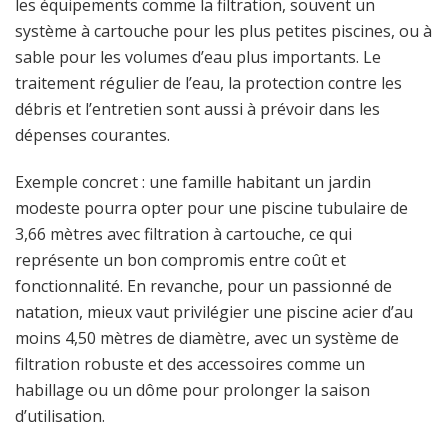
les équipements comme la filtration, souvent un
système à cartouche pour les plus petites piscines, ou à
sable pour les volumes d’eau plus importants. Le
traitement régulier de l’eau, la protection contre les
débris et l’entretien sont aussi à prévoir dans les
dépenses courantes.
Exemple concret : une famille habitant un jardin
modeste pourra opter pour une piscine tubulaire de
3,66 mètres avec filtration à cartouche, ce qui
représente un bon compromis entre coût et
fonctionnalité. En revanche, pour un passionné de
natation, mieux vaut privilégier une piscine acier d’au
moins 4,50 mètres de diamètre, avec un système de
filtration robuste et des accessoires comme un
habillage ou un dôme pour prolonger la saison
d’utilisation.