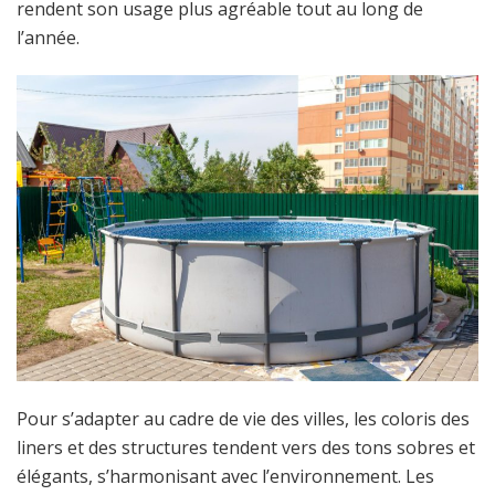
rendent son usage plus agréable tout au long de
l’année.
Pour s’adapter au cadre de vie des villes, les coloris des
liners et des structures tendent vers des tons sobres et
élégants, s’harmonisant avec l’environnement. Les