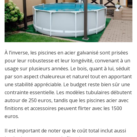
À l’inverse, les piscines en acier galvanisé sont prisées
pour leur robustesse et leur longévité, convenant à un
usage sur plusieurs années. Le bois, quant à lui, séduit
par son aspect chaleureux et naturel tout en apportant
une stabilité appréciable. Le budget reste bien sûr une
contrainte essentielle. Les modèles tubulaires débutent
autour de 250 euros, tandis que les piscines acier avec
finitions et accessoires peuvent flirter avec les 1500
euros.
Il est important de noter que le coût total inclut aussi