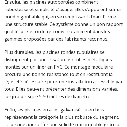
Ensuite, les piscines autoportées combinent
robustesse et simplicité d’usage. Elles s’appuient sur un
boudin gonflable qui, en se remplissant d’eau, forme
une structure stable. Ce système donne un bon rapport
qualité-prix et on le retrouve notamment dans les
gammes proposées par des fabricants reconnus.
Plus durables, les piscines rondes tubulaires se
distinguent par une ossature en tubes métalliques
montés sur un liner en PVC. Ce montage modulaire
procure une bonne résistance tout en restituant la
légèreté nécessaire pour une installation accessible par
tous. Elles peuvent présenter des dimensions variées,
jusqu’à presque 5,50 mètres de diamètre.
Enfin, les piscines en acier galvanisé ou en bois
représentent la catégorie la plus robuste du segment.
La piscine acier offre une solidité remarquable grâce à