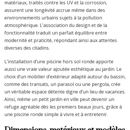
matériaux, traités contre les UV et la corrosion,
assurent une longévité accrue même dans des
environnements urbains sujets à la pollution
atmosphérique. L’association du design et de la
fonctionnalité traduit un parfait équilibre entre
modernité et praticité, répondant ainsi aux attentes
diverses des citadins.
L’installation d’une piscine hors sol ronde apporte
aussi une vraie valeur ajoutée esthétique au jardin. Le
choix d’un mobilier d’extérieur adapté autour du bassin,
comme des transats, un parasol ou une pergola, crée
un véritable espace détente digne d’un lieu de vacances.
Ainsi, même un petit jardin en ville peut devenir un
refuge agréable dès les premiers beaux jours, grâce à
une piscine ronde simple à vivre et à entretenir.
Dimensions, matériaux et modèles