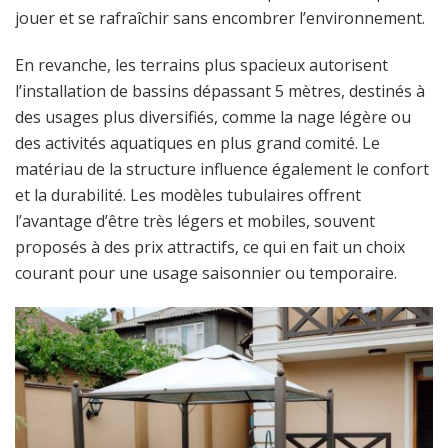
jouer et se rafraîchir sans encombrer l’environnement.
En revanche, les terrains plus spacieux autorisent
l’installation de bassins dépassant 5 mètres, destinés à
des usages plus diversifiés, comme la nage légère ou
des activités aquatiques en plus grand comité. Le
matériau de la structure influence également le confort
et la durabilité. Les modèles tubulaires offrent
l’avantage d’être très légers et mobiles, souvent
proposés à des prix attractifs, ce qui en fait un choix
courant pour une usage saisonnier ou temporaire.