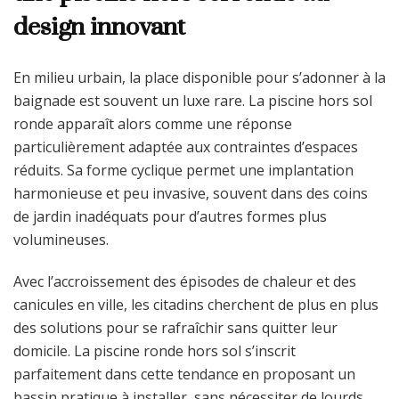
design innovant
En milieu urbain, la place disponible pour s’adonner à la
baignade est souvent un luxe rare. La piscine hors sol
ronde apparaît alors comme une réponse
particulièrement adaptée aux contraintes d’espaces
réduits. Sa forme cyclique permet une implantation
harmonieuse et peu invasive, souvent dans des coins
de jardin inadéquats pour d’autres formes plus
volumineuses.
Avec l’accroissement des épisodes de chaleur et des
canicules en ville, les citadins cherchent de plus en plus
des solutions pour se rafraîchir sans quitter leur
domicile. La piscine ronde hors sol s’inscrit
parfaitement dans cette tendance en proposant un
bassin pratique à installer, sans nécessiter de lourds