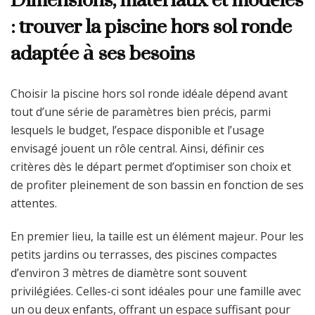
: trouver la piscine hors sol ronde
adaptée à ses besoins
Choisir la piscine hors sol ronde idéale dépend avant
tout d’une série de paramètres bien précis, parmi
lesquels le budget, l’espace disponible et l’usage
envisagé jouent un rôle central. Ainsi, définir ces
critères dès le départ permet d’optimiser son choix et
de profiter pleinement de son bassin en fonction de ses
attentes.
En premier lieu, la taille est un élément majeur. Pour les
petits jardins ou terrasses, des piscines compactes
d’environ 3 mètres de diamètre sont souvent
privilégiées. Celles-ci sont idéales pour une famille avec
un ou deux enfants, offrant un espace suffisant pour