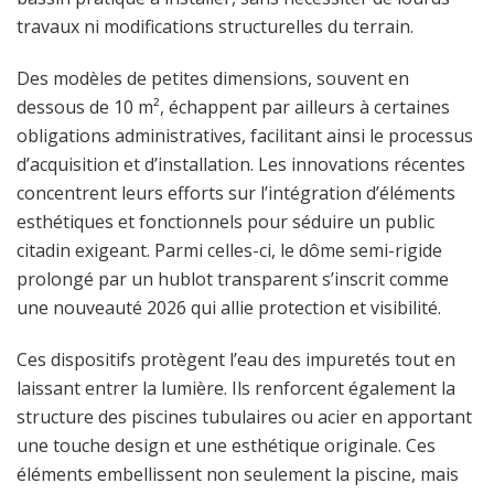
travaux ni modifications structurelles du terrain.
Des modèles de petites dimensions, souvent en
dessous de 10 m², échappent par ailleurs à certaines
obligations administratives, facilitant ainsi le processus
d’acquisition et d’installation. Les innovations récentes
concentrent leurs efforts sur l’intégration d’éléments
esthétiques et fonctionnels pour séduire un public
citadin exigeant. Parmi celles-ci, le dôme semi-rigide
prolongé par un hublot transparent s’inscrit comme
une nouveauté 2026 qui allie protection et visibilité.
Ces dispositifs protègent l’eau des impuretés tout en
laissant entrer la lumière. Ils renforcent également la
structure des piscines tubulaires ou acier en apportant
une touche design et une esthétique originale. Ces
éléments embellissent non seulement la piscine, mais