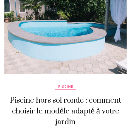
PISCINE
Piscine hors sol ronde : comment
choisir le modèle adapté à votre
jardin