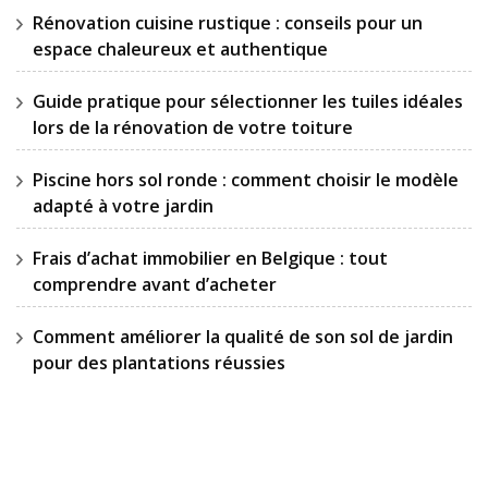
Rénovation cuisine rustique : conseils pour un
espace chaleureux et authentique
Guide pratique pour sélectionner les tuiles idéales
lors de la rénovation de votre toiture
Piscine hors sol ronde : comment choisir le modèle
adapté à votre jardin
Frais d’achat immobilier en Belgique : tout
comprendre avant d’acheter
Comment améliorer la qualité de son sol de jardin
pour des plantations réussies