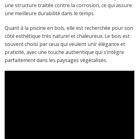
une structure traitée contre la corrosion, ce qui assure
une meilleure durabilité dans le temps.
Quant à la piscine en bois, elle est recherchée pour son
côté esthétique très naturel et chaleureux. Le bois est
souvent choisi par ceux qui veulent unir élégance et
praticité, avec une touche authentique qui s’intègre
parfaitement dans les paysages végétalisés.