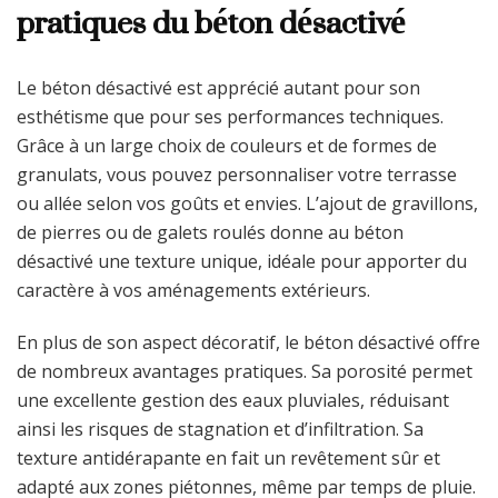
pratiques du béton désactivé
Le béton désactivé est apprécié autant pour son
esthétisme que pour ses performances techniques.
Grâce à un large choix de couleurs et de formes de
granulats, vous pouvez personnaliser votre terrasse
ou allée selon vos goûts et envies. L’ajout de gravillons,
de pierres ou de galets roulés donne au béton
désactivé une texture unique, idéale pour apporter du
caractère à vos aménagements extérieurs.
En plus de son aspect décoratif, le béton désactivé offre
de nombreux avantages pratiques. Sa porosité permet
une excellente gestion des eaux pluviales, réduisant
ainsi les risques de stagnation et d’infiltration. Sa
texture antidérapante en fait un revêtement sûr et
adapté aux zones piétonnes, même par temps de pluie.