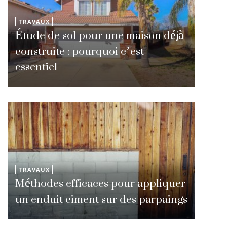
TRAVAUX
Étude de sol pour une maison déjà
construite : pourquoi c’est
essentiel
TRAVAUX
Méthodes efficaces pour appliquer
un enduit ciment sur des parpaings