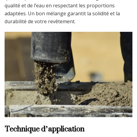
qualité et de l’eau en respectant les proportions
adaptées. Un bon mélange garantit la solidité et la
durabilité de votre revêtement.
Technique d’application