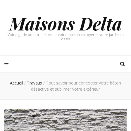
Maisons Delta
Votre guide pour transformer votre maison en foyer et votre jardin en
oasis
Accueil
/
Travaux
/
Tout savoir pour concocter votre béton
désactivé et sublimer votre extérieur