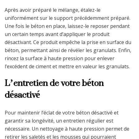
Après avoir préparé le mélange, étalez-le
uniformément sur le support précédemment préparé.
Une fois le béton en place, laissez-le reposer pendant
un certain temps avant d’appliquer le produit
désactivant. Ce produit empêche la prise en surface du
béton, permettant ainsi de révéler les granulats. Enfin,
rincez la surface à haute pression pour enlever
l’excédent de ciment et mettre en valeur les granulats.
L’entretien de votre béton
désactivé
Pour maintenir l’éclat de votre béton désactivé et
garantir sa longévité, un entretien régulier est
nécessaire. Un nettoyage à haute pression permet de
retirer les saletés et les mousses qui pourraient