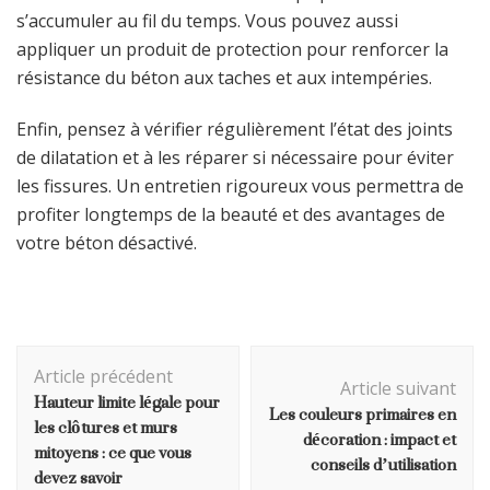
s’accumuler au fil du temps. Vous pouvez aussi
appliquer un produit de protection pour renforcer la
résistance du béton aux taches et aux intempéries.
Enfin, pensez à vérifier régulièrement l’état des joints
de dilatation et à les réparer si nécessaire pour éviter
les fissures. Un entretien rigoureux vous permettra de
profiter longtemps de la beauté et des avantages de
votre béton désactivé.
Navigation
Article précédent
d'article
Article suivant
Hauteur limite légale pour
Les couleurs primaires en
les clôtures et murs
décoration : impact et
mitoyens : ce que vous
conseils d’utilisation
devez savoir