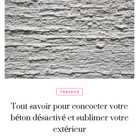
TRAVAUX
Tout savoir pour concocter votre
béton désactivé et sublimer votre
extérieur