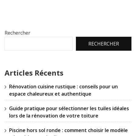
Rechercher
RECHERCHER
Articles Récents
Rénovation cuisine rustique : conseils pour un
espace chaleureux et authentique
Guide pratique pour sélectionner les tuiles idéales
lors de la rénovation de votre toiture
Piscine hors sol ronde : comment choisir le modèle