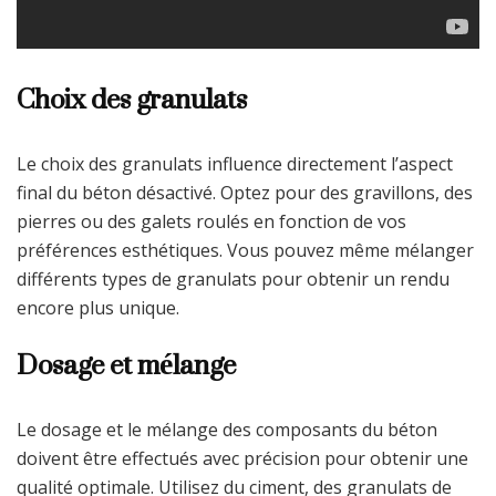
Choix des granulats
Le choix des granulats influence directement l’aspect
final du béton désactivé. Optez pour des gravillons, des
pierres ou des galets roulés en fonction de vos
préférences esthétiques. Vous pouvez même mélanger
différents types de granulats pour obtenir un rendu
encore plus unique.
Dosage et mélange
Le dosage et le mélange des composants du béton
doivent être effectués avec précision pour obtenir une
qualité optimale. Utilisez du ciment, des granulats de