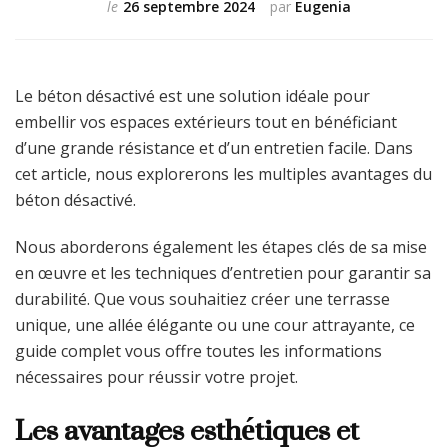
le
26 septembre 2024
par
Eugenia
Le béton désactivé est une solution idéale pour
embellir vos espaces extérieurs tout en bénéficiant
d’une grande résistance et d’un entretien facile. Dans
cet article, nous explorerons les multiples avantages du
béton désactivé.
Nous aborderons également les étapes clés de sa mise
en œuvre et les techniques d’entretien pour garantir sa
durabilité. Que vous souhaitiez créer une terrasse
unique, une allée élégante ou une cour attrayante, ce
guide complet vous offre toutes les informations
nécessaires pour réussir votre projet.
Les avantages esthétiques et