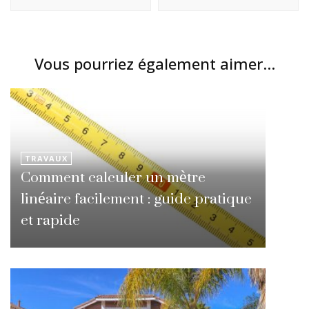
Vous pourriez également aimer...
TRAVAUX
Comment calculer un mètre
linéaire facilement : guide pratique
et rapide