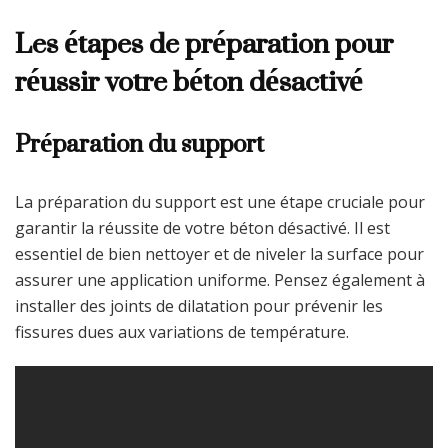
Les étapes de préparation pour
réussir votre béton désactivé
Préparation du support
La préparation du support est une étape cruciale pour
garantir la réussite de votre béton désactivé. Il est
essentiel de bien nettoyer et de niveler la surface pour
assurer une application uniforme. Pensez également à
installer des joints de dilatation pour prévenir les
fissures dues aux variations de température.